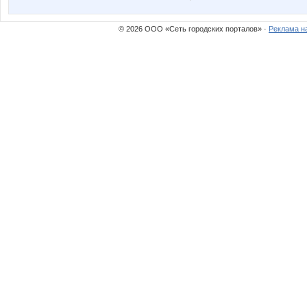
© 2026 ООО «Сеть городских порталов» ·
Реклама н